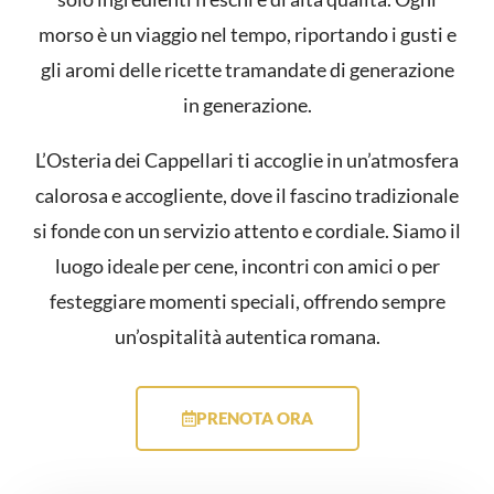
morso è un viaggio nel tempo, riportando i gusti e
gli aromi delle ricette tramandate di generazione
in generazione.
L’Osteria dei Cappellari ti accoglie in un’atmosfera
calorosa e accogliente, dove il fascino tradizionale
si fonde con un servizio attento e cordiale. Siamo il
luogo ideale per cene, incontri con amici o per
festeggiare momenti speciali, offrendo sempre
un’ospitalità autentica romana.
PRENOTA ORA