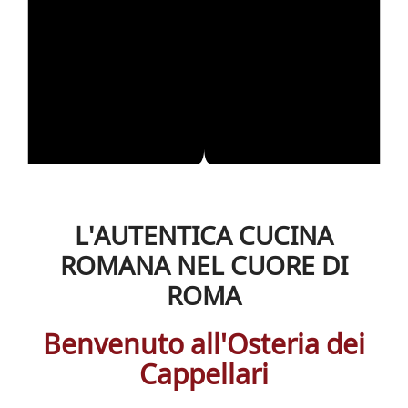
L'AUTENTICA CUCINA
ROMANA NEL CUORE DI
ROMA
Benvenuto all'Osteria dei
Cappellari